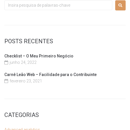
POSTS RECENTES
Checklist – O Meu Primeiro Negócio
junho 24, 2022
Carnê Leão Web – Facilidade para o Contribuinte
fevereiro 23, 2021
CATEGORIAS
Advanced analytics