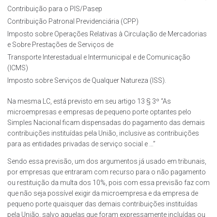
Contribuição para o PIS/Pasep
Contribuição Patronal Previdenciária (CPP)
Imposto sobre Operações Relativas à Circulação de Mercadorias
e Sobre Prestações de Serviços de
Transporte Interestadual e Intermunicipal e de Comunicação
(ICMS)
Imposto sobre Serviços de Qualquer Natureza (ISS).
Na mesma LC, está previsto em seu artigo 13 § 3º “As
microempresas e empresas de pequeno porte optantes pelo
Simples Nacional ficam dispensadas do pagamento das demais
contribuições instituídas pela União, inclusive as contribuições
para as entidades privadas de serviço social e …”
Sendo essa previsão, um dos argumentos já usado em tribunais,
por empresas que entraram com recurso para o não pagamento
ou restituição da multa dos 10%, pois com essa previsão faz com
que não seja possível exigir da microempresa e da empresa de
pequeno porte quaisquer das demais contribuições instituídas
pela União, salvo aquelas que foram expressamente incluídas ou