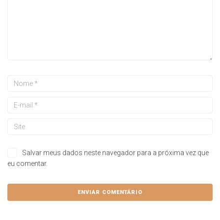
Salvar meus dados neste navegador para a próxima vez que
eu comentar.