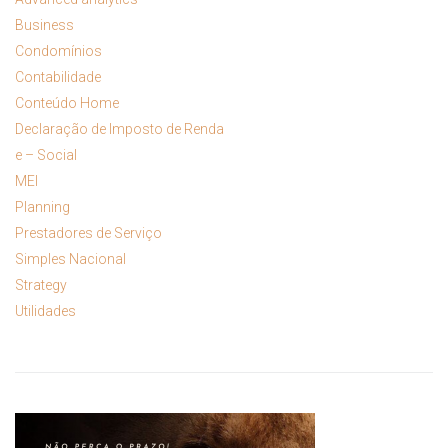
Business
Condomínios
Contabilidade
Conteúdo Home
Declaração de Imposto de Renda
e – Social
MEI
Planning
Prestadores de Serviço
Simples Nacional
Strategy
Utilidades