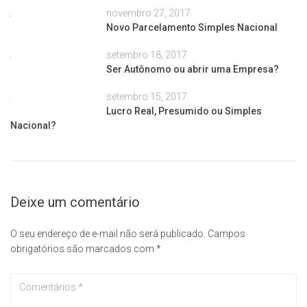
novembro 27, 2017
Novo Parcelamento Simples Nacional
setembro 18, 2017
Ser Autônomo ou abrir uma Empresa?
setembro 15, 2017
Lucro Real, Presumido ou Simples
Nacional?
Deixe um comentário
O seu endereço de e-mail não será publicado.
Campos
obrigatórios são marcados com
*