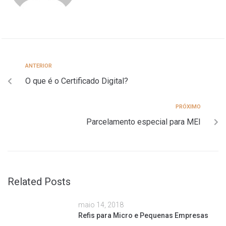
ANTERIOR
O que é o Certificado Digital?
PRÓXIMO
Parcelamento especial para MEI
Related Posts
maio 14, 2018
Refis para Micro e Pequenas Empresas