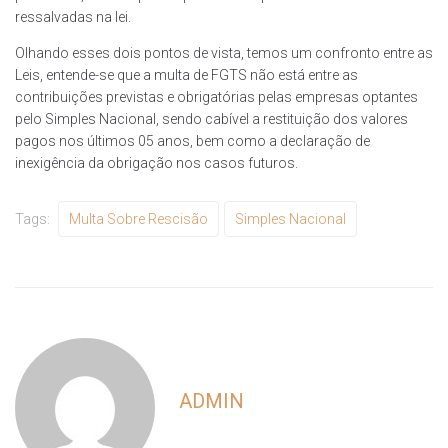
ressalvadas na lei.
Olhando esses dois pontos de vista, temos um confronto entre as
Leis, entende-se que a multa de FGTS não está entre as
contribuições previstas e obrigatórias pelas empresas optantes
pelo Simples Nacional, sendo cabível a restituição dos valores
pagos nos últimos 05 anos, bem como a declaração de
inexigência da obrigação nos casos futuros.
Tags:
Multa Sobre Rescisão
Simples Nacional
ADMIN