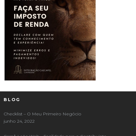
BLOG
Checklist – O Meu Primeiro Negócio
junho 24, 2022