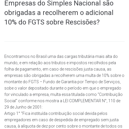
Empresas do Simples Nacional são
obrigadas a recolherem o adicional
10% do FGTS sobre Rescisões?
Encontramos no Brasil uma das cargas tributária mais alta do
mundo, e em relação aos tributos e impostos recolhidos pela
folha de pagamento, em caso de rescisões justa causa, as
empresas são obrigadas a recolherem uma multa de 10% sobre o
montante do FGTS – Fundo de Garantia por Tempo de Serviços,
sobe o valor depositado durante o período em que o empregado
for vinculado a empresa, multa essa titulada como “Contribuição
Social” conforme nos mostra a LEI COMPLEMENTAR N°, 110 de
29 de Junho de 2001:
Artigo 1° “Fica instituída contribuição social devida pelos
empregadores em caso de despedida de empregado sem justa
causa, à alíquota de dez por cento sobre o montante de todos os