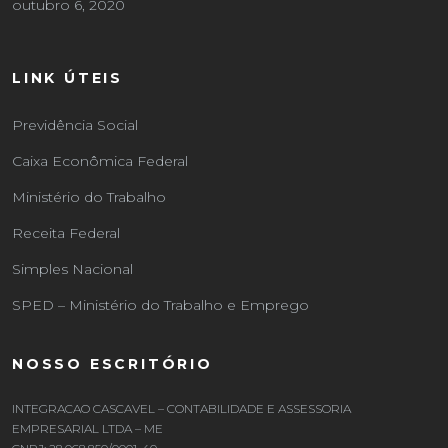
outubro 6, 2020
LINK ÚTEIS
Previdência Social
Caixa Econômica Federal
Ministério do Trabalho
Receita Federal
Simples Nacional
SPED – Ministério do Trabalho e Emprego
NOSSO ESCRITÓRIO
INTEGRACAO CASCAVEL – CONTABILIDADE E ASSESSORIA
EMPRESARIAL LTDA – ME