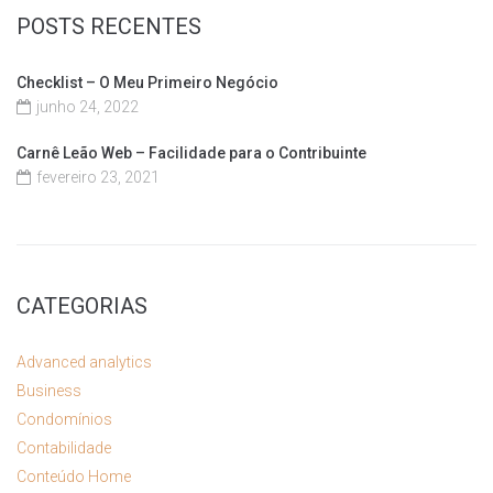
POSTS RECENTES
Checklist – O Meu Primeiro Negócio
junho 24, 2022
Carnê Leão Web – Facilidade para o Contribuinte
fevereiro 23, 2021
CATEGORIAS
Advanced analytics
Business
Condomínios
Contabilidade
Conteúdo Home