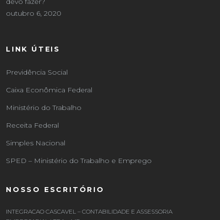
devo fazer?
outubro 6, 2020
LINK ÚTEIS
Previdência Social
Caixa Econômica Federal
Ministério do Trabalho
Receita Federal
Simples Nacional
SPED – Ministério do Trabalho e Emprego
NOSSO ESCRITÓRIO
INTEGRACAO CASCAVEL – CONTABILIDADE E ASSESSORIA