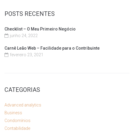
POSTS RECENTES
Checklist – O Meu Primeiro Negócio
junho 24, 2022
Carnê Leão Web – Facilidade para o Contribuinte
fevereiro 23, 2021
CATEGORIAS
Advanced analytics
Business
Condomínios
Contabilidade