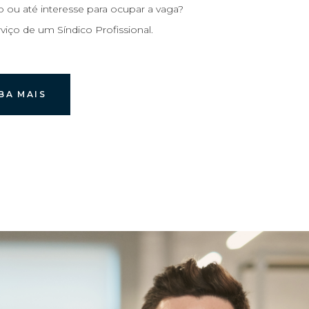
ou até interesse para ocupar a vaga?
viço de um Síndico Profissional.
CONOSCO
BA MAIS