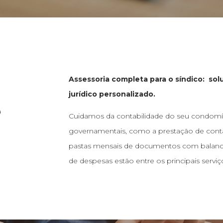
Assessoria completa para o síndico: solu
jurídico personalizado.
e
Cuidamos da contabilidade do seu condomín
governamentais, como a prestação de cont
pastas mensais de documentos com balancet
de despesas estão entre os principais serviç