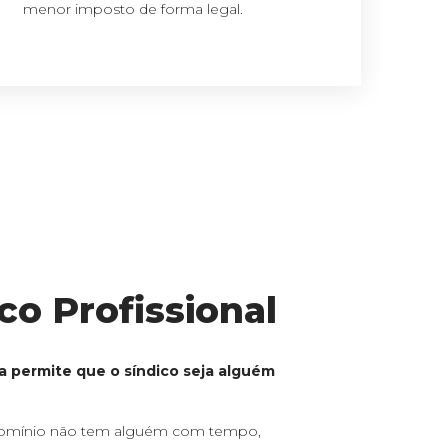
menor imposto de forma legal.
co Profissional
ira permite que o síndico seja alguém
omínio não tem alguém com tempo,