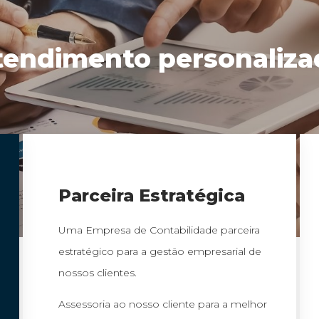
tendimento personaliza
Parceira Estratégica
Uma Empresa de Contabilidade parceira
estratégico para a gestão empresarial de
nossos clientes.
Assessoria ao nosso cliente para a melhor