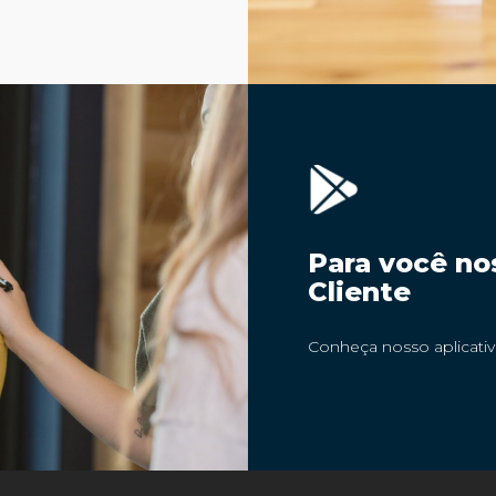
Para você no
Cliente
Conheça nosso aplicati