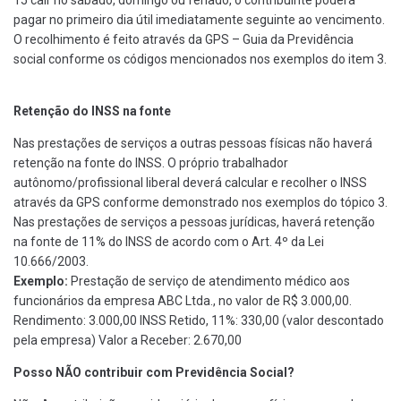
pagar no primeiro dia útil imediatamente seguinte ao vencimento.
O recolhimento é feito através da GPS – Guia da Previdência
social conforme os códigos mencionados nos exemplos do item 3.
Retenção do INSS na fonte
Nas prestações de serviços a outras pessoas físicas não haverá
retenção na fonte do INSS. O próprio trabalhador
autônomo/profissional liberal deverá calcular e recolher o INSS
através da GPS conforme demonstrado nos exemplos do tópico 3.
Nas prestações de serviços a pessoas jurídicas, haverá retenção
na fonte de 11% do INSS de acordo com o Art. 4º da Lei
10.666/2003.
Exemplo:
Prestação de serviço de atendimento médico aos
funcionários da empresa ABC Ltda., no valor de R$ 3.000,00.
Rendimento: 3.000,00 INSS Retido, 11%: 330,00 (valor descontado
pela empresa) Valor a Receber: 2.670,00
Posso
NÃO
contribuir com Previdência Social?