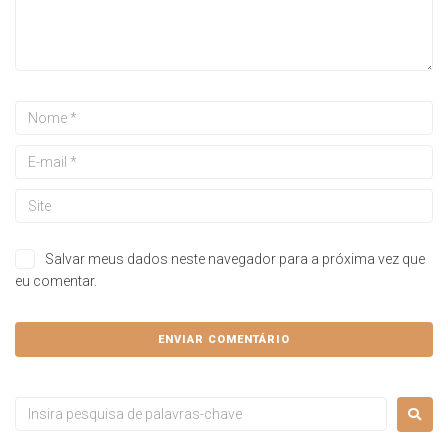
Salvar meus dados neste navegador para a próxima vez que
eu comentar.