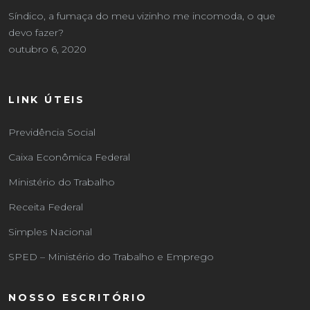
Síndico, a fumaça do meu vizinho me incomoda, o que
devo fazer?
outubro 6, 2020
LINK ÚTEIS
Previdência Social
Caixa Econômica Federal
Ministério do Trabalho
Receita Federal
Simples Nacional
SPED – Ministério do Trabalho e Emprego
NOSSO ESCRITÓRIO