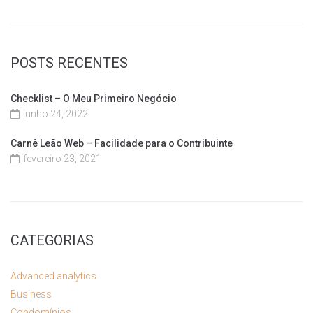
POSTS RECENTES
Checklist – O Meu Primeiro Negócio
junho 24, 2022
Carnê Leão Web – Facilidade para o Contribuinte
fevereiro 23, 2021
CATEGORIAS
Advanced analytics
Business
Condomínios