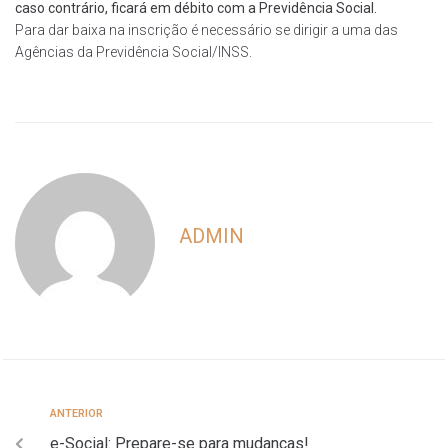
caso contrário, ficará em débito com a Previdência Social.
Para dar baixa na inscrição é necessário se dirigir a uma das
Agências da Previdência Social/INSS.
ADMIN
ANTERIOR
e-Social: Prepare-se para mudanças!