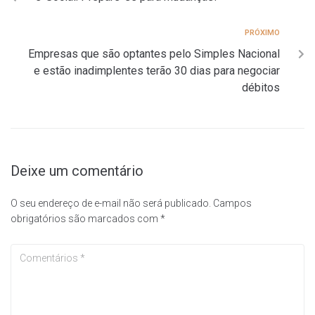
PRÓXIMO
Empresas que são optantes pelo Simples Nacional
e estão inadimplentes terão 30 dias para negociar
débitos
Deixe um comentário
O seu endereço de e-mail não será publicado.
Campos
obrigatórios são marcados com
*