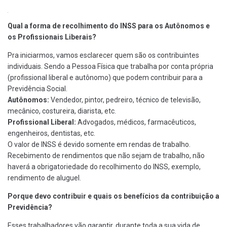
Qual a forma de recolhimento do INSS para os Autônomos e
os Profissionais Liberais?
Pra iniciarmos, vamos esclarecer quem são os contribuintes
individuais. Sendo a Pessoa Física que trabalha por conta própria
(profissional liberal e autônomo) que podem contribuir para a
Previdência Social.
Autônomos:
Vendedor, pintor, pedreiro, técnico de televisão,
mecânico, costureira, diarista, etc.
Profissional Liberal:
Advogados, médicos, farmacêuticos,
engenheiros, dentistas, etc.
O valor de INSS é devido somente em rendas de trabalho.
Recebimento de rendimentos que não sejam de trabalho, não
haverá a obrigatoriedade do recolhimento do INSS, exemplo,
rendimento de aluguel.
Porque devo contribuir e quais os benefícios da contribuição a
Previdência?
Esses trabalhadores vão garantir, durante toda a sua vida de