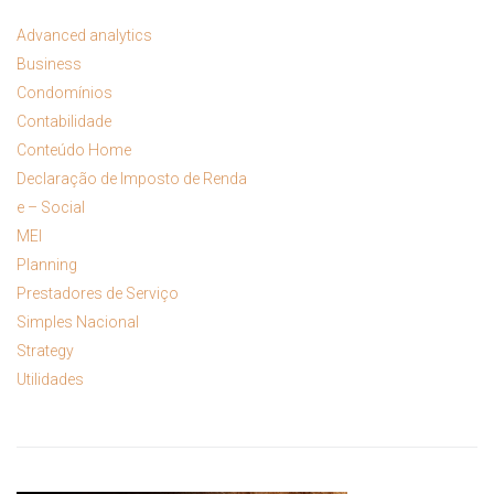
Advanced analytics
Business
Condomínios
Contabilidade
Conteúdo Home
Declaração de Imposto de Renda
e – Social
MEI
Planning
Prestadores de Serviço
Simples Nacional
Strategy
Utilidades