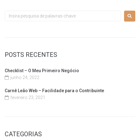
POSTS RECENTES
Checklist – O Meu Primeiro Negócio
junho 24, 2022
Carnê Leão Web – Facilidade para o Contribuinte
fevereiro 23, 2021
CATEGORIAS