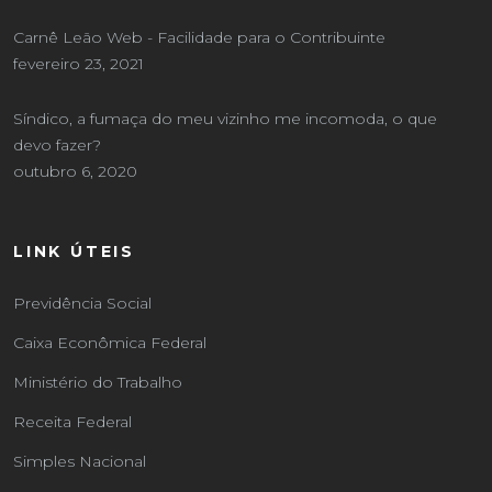
Carnê Leão Web - Facilidade para o Contribuinte
fevereiro 23, 2021
Síndico, a fumaça do meu vizinho me incomoda, o que
devo fazer?
outubro 6, 2020
LINK ÚTEIS
Previdência Social
Caixa Econômica Federal
Ministério do Trabalho
Receita Federal
Simples Nacional