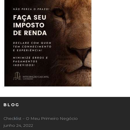
BLOG
Checklist – O Meu Primeiro Negócio
junho 24, 2022